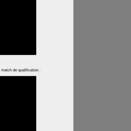
r match de qualification :