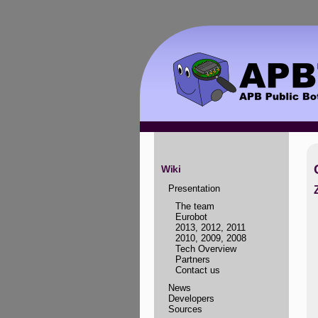
Wiki
Presentation
The team
Eurobot
2013
,
2012
,
2011
2010
,
2009
,
2008
Tech Overview
Partners
Contact us
News
Developers
Sources